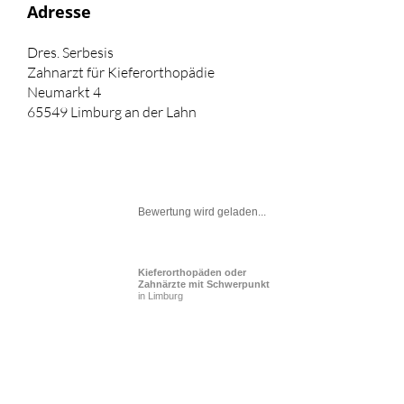
Adresse
Dres. Serbesis
Zahnarzt für Kieferorthopädie
Neumarkt 4
65549 Limburg an der Lahn
Bewertung wird geladen...
Kieferorthopäden oder
Zahnärzte mit Schwerpunkt
in Limburg