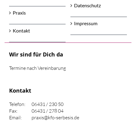
Datenschutz
Praxis
Impressum
Kontakt
Wir sind für Dich da
Termine nach Vereinbarung
Kontakt
Telefon:
06431 / 230 50
Fax:
06431 / 278 04
Email:
praxis@kfo-serbesis.de